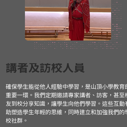
講者及訪校人員
確保學生能從他人經驗中學習，是山頂小學教育
重要一環。我們定期邀請專家講者、訪客，甚至
友到校分享知識，讓學生向他們學習。這些互動
助塑造學生年輕的思維，同時建立和加強我們的
校社群。