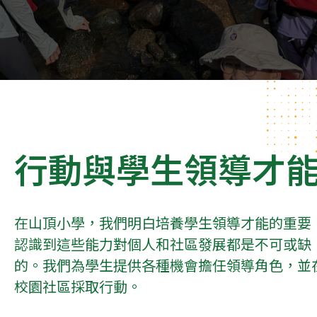
行動與學生領導才
在山頂小學，我們明白培養學生領導才能的重要
認識到這些能力對個人和社區發展都是不可或缺
的。我們為學生提供各種機會擔任領導角色，並
校園社區採取行動。