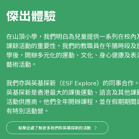
傑出體驗
在山頂小學，我們明白為兒童提供一系列在校內
課餘活動的重要性。我們的教職員在午膳時段及
學後，開辦多元化的運動、文化、身心健康及表
藝術活動。
我們亦與英基探新（ESF Explore）的同事合作
英基探新是香港最大的課後運動、語言及其他課
活動供應商。他們全年開辦課程，並在假期期間
有特別活動營。
點擊此處了解更多我們和英基探新的活動