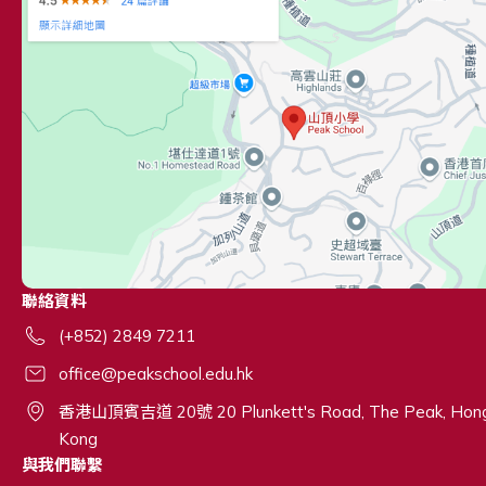
聯絡資料
(+852) 2849 7211
office@peakschool.edu.hk
香港山頂賓吉道 20號 20 Plunkett's Road, The Peak, Hon
Kong
與我們聯繫