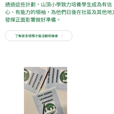
通過這些計劃，山頂小學致力培養學生成為有信
心、有能力的領袖，為他們日後在社區及其他地
發揮正面影響做好準備。
了解更多領導才能活動和機會