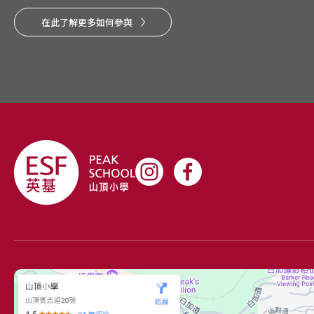
在此了解更多如何參與